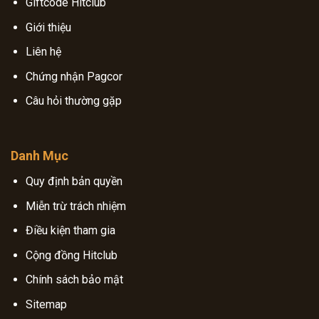
Giftcode Hitclub
Giới thiệu
Liên hệ
Chứng nhận Pagcor
Câu hỏi thường gặp
Danh Mục
Quy định bản quyền
Miễn trừ trách nhiệm
Điều kiện tham gia
Cộng đồng Hitclub
Chính sách bảo mật
Sitemap