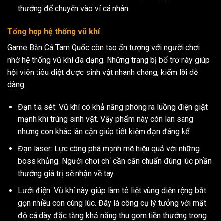
thưởng để chuyển vào ví cá nhân.
Tổng hợp hệ thống vũ khí
Game Bắn Cá Tam Quốc còn tạo ấn tượng với người chơi
nhờ hệ thống vũ khí đa dạng. Những trang bị bổ trợ này giúp
hội viên tiêu diệt được sinh vật nhanh chóng, kiếm lời dễ
dàng.
Đạn tia sét: Vũ khí có khả năng phóng ra luồng điện giật
mạnh khi trúng sinh vật. Vậy phẩm này còn lan sang
nhưng con khác lân cận giúp tiết kiệm đạn đáng kể.
Đạn laser: Lực công phá mạnh mẽ hiệu quả với những
boss khủng. Người chơi chỉ cần căn chuẩn đúng lúc phần
thưởng giá trị sẽ nhận về tay.
Lưới điện: Vũ khí này giúp làm tê liệt vùng diện rộng bắt
gọn nhiều con cùng lúc. Đây là công cụ lý tưởng với mật
độ cá dày đặc tăng khả năng thu gom tiền thưởng trong