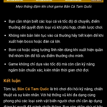
Mẹo thắng đậm khi chơi game Bắn Cá Tam Quốc
Bạn cần nhận biết các loại cá và tốc độ di chuyển, điểm
thưởng để quyết định loại vũ khí phù hợp, chiến lược chơi.
Không nên bắn liên tục vào cá thường hãy tiết kiệm để khi
xuất hiện boss hoặc đàn cá lớn.
Bom cá hoặc súng tướng lĩnh nền dùng khi xuất hiện quần
thể nhóm lớn để tối ưu điểm thưởng cho mình.
Game không chỉ dựa vào tốc độ mà còn cần kỹ năng
ngắm bắn chuẩn xác, kiên nhẫn thời gian chờ đợi.
Kết luận
Tóm lại,
Bắn Cá Tam Quốc
là trò chơi đòi hỏi kỹ năng, chiến
thuật và sự kiên nhẫn. Với hệ thống vũ khí đa dạng cùng
phong phú các loại sinh vật biển người chơi chỉ cần áp dụng
đúng bí quyết đã giành chiến thắng. Bạn còn chần chừ gì hãy