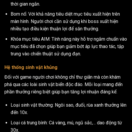
thời gian ngắn.
Bom nổ: Với khả năng tiêu diệt mục tiêu xuất hiện trên
màn hình. Người chơi cần sử dụng khi boss xuất hiện
nhiều tạo điều kiện thuận lợi để săn thưởng.
Khóa mục tiêu AIM: Tính năng này hỗ trợ ngắm chuẩn vào
mục tiêu đã chọn giúp bạn giảm bớt áp lực thao tác, tập
trung vào chiến thuật sử dụng đạn.
Hệ thống sinh vật khủng
Đối với game người chơi không chỉ thư giãn mà còn khám
phá qua các loài sinh vật biển độc đáo. Mỗi loại mang đến
phần thưởng riêng biệt giúp bạn tăng lợi nhuận đáng kể.
Loại sinh vật thường: Ngôi sao, đuối, rùa xanh thưởng lên
đến 10x.
Loại cá trung bình: Cá vàng, mú, ngũ sắc,… dao động từ
30x.