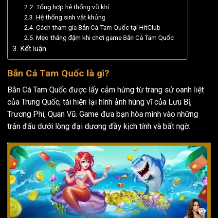
Tổng hợp hệ thống vũ khí
Hệ thống sinh vật khủng
Cách tham gia Bắn Cá Tam Quốc tại HitClub
Mẹo thắng đậm khi chơi game Bắn Cá Tam Quốc
Kết luận
Bắn Cá Tam Quốc là gì?
Bắn Cá Tam Quốc được lấy cảm hứng từ trang sử oanh liệt
của Trung Quốc, tái hiện lại hình ảnh hùng vĩ của Lưu Bị,
Trương Phi, Quan Vũ. Game đưa bạn hòa mình vào những
trận đấu dưới lòng đại dương đầy kịch tính và bất ngờ.