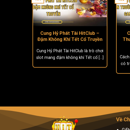
Cung Hỷ Phát Tài HitClub –
C
Đậm Không Khí Tết Cổ Truyền
Th
Cung Hỷ Phát Tài HitClub là trò chơi
Cách 
slot mang đậm không khí Tết cổ [...]
có tr
Về Ch
Gif