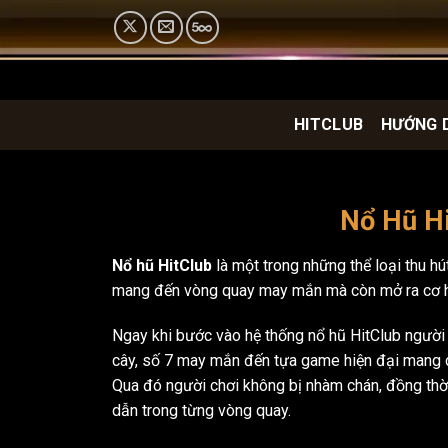
Bỏ
qua
nội
dung
HITCLUB
HƯỚNG 
Nổ Hũ Hi
Nổ hũ HitClub
là một trong những thể loại thu hú
mang đến vòng quay may mắn mà còn mở ra cơ hội 
Ngay khi bước vào hệ thống nổ hũ HitClub người c
cây, số 7 may mắn đến tựa game hiện đại mang ch
Qua đó người chơi không bị nhàm chán, đồng thời
dẫn trong từng vòng quay.