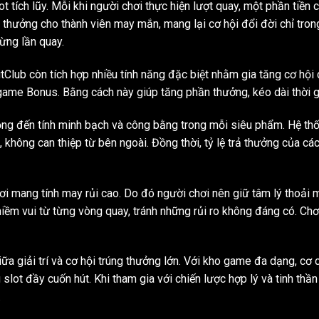
t tích lũy. Mỗi khi người chơi thực hiện lượt quay, một phần tiề
o thưởng cho thành viên may mắn, mang lại cơ hội đổi đời chỉ tro
ừng lần quay.
tClub còn tích hợp nhiều tính năng đặc biệt nhằm gia tăng cơ hội
game Bonus. Bằng cách này giúp tăng phần thưởng, kéo dài thời g
ọng đến tính minh bạch và công bằng trong mỗi siêu phẩm. Hệ 
 không can thiệp từ bên ngoài. Đồng thời, tỷ lệ trả thưởng của 
hơi mang tính may rủi cao. Do đó người chơi nên giữ tâm lý thoải
niềm vui từ từng vòng quay, tránh những rủi ro không đáng có. Chơ
ữa giải trí và cơ hội trúng thưởng lớn. Với kho game đa dạng, cơ
lot đầy cuốn hút. Khi tham gia với chiến lược hợp lý và tinh thần 
.