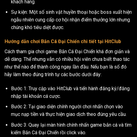
khách hàng.
Sự kiện: Một số sinh vật huyền thoại hoặc boss xuất hiện
ngẫu nhiên cung cấp cơ hội nhận điểm thưởng lớn nhưng
chúng khó tiêu diệt được.
Hướng dẫn chơi Bắn Cá Đại Chiến chi tiết tại HitClub
Cách tham gia chơi game Bắn Cá Đại Chiến khá đơn giản và
dễ dàng. Thế nhưng vẫn có nhiều hội viên chưa biết thao tác
như thế nào để thành công ngay lần đầu. Nếu bạn là số đó
hãy làm theo đúng trình tự các bước dưới đây:
Bước 1: Truy cập vào HitClub và tiến hành đăng ký/đăng
nhập tài khoản cá cược.
Bước 2: Tại giao diện chính người chơi nhấn chọn vào
mục nạp tiền và thực hiện giao dịch theo đúng yêu cầu.
Bước 3: Quay lại màn hình chính nhấn game bắn cá và tìm
kiếm Bắn Cá Đại Chiến rồi click vào.