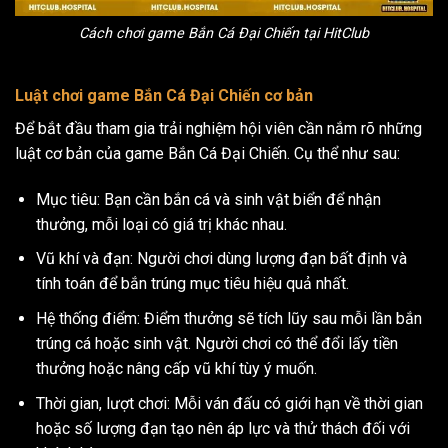
Cách chơi game Bắn Cá Đại Chiến tại HitClub
Luật chơi game Bắn Cá Đại Chiến cơ bản
Để bắt đầu tham gia trải nghiệm hội viên cần nắm rõ những
luật cơ bản của game Bắn Cá Đại Chiến. Cụ thể như sau:
Mục tiêu: Bạn cần bắn cá và sinh vật biển để nhận
thưởng, mỗi loại có giá trị khác nhau.
Vũ khí và đạn: Người chơi dùng lượng đạn bất định và
tính toán để bắn trúng mục tiêu hiệu quả nhất.
Hệ thống điểm: Điểm thưởng sẽ tích lũy sau mỗi lần bắn
trúng cá hoặc sinh vật. Người chơi có thể đổi lấy tiền
thưởng hoặc nâng cấp vũ khí tùy ý muốn.
Thời gian, lượt chơi: Mỗi ván đấu có giới hạn về thời gian
hoặc số lượng đạn tạo nên áp lực và thử thách đối với