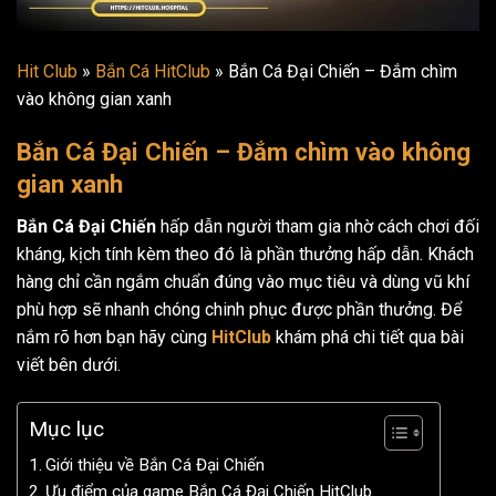
Hit Club
»
Bắn Cá HitClub
»
Bắn Cá Đại Chiến – Đắm chìm
vào không gian xanh
Bắn Cá Đại Chiến – Đắm chìm vào không
gian xanh
Bắn Cá Đại Chiến
hấp dẫn người tham gia nhờ cách chơi đối
kháng, kịch tính kèm theo đó là phần thưởng hấp dẫn. Khách
hàng chỉ cần ngắm chuẩn đúng vào mục tiêu và dùng vũ khí
phù hợp sẽ nhanh chóng chinh phục được phần thưởng. Để
nắm rõ hơn bạn hãy cùng
HitClub
khám phá chi tiết qua bài
viết bên dưới.
Mục lục
Giới thiệu về Bắn Cá Đại Chiến
Ưu điểm của game Bắn Cá Đại Chiến HitClub