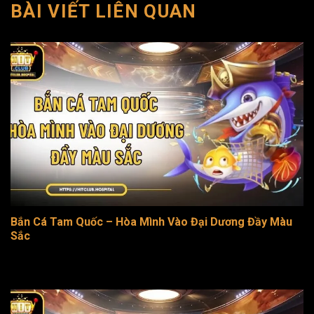
BÀI VIẾT LIÊN QUAN
Bắn Cá Tam Quốc – Hòa Mình Vào Đại Dương Đầy Màu
Sắc