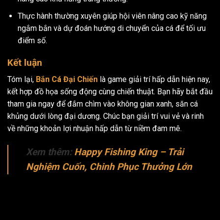
Thực hành thường xuyên giúp hội viên nâng cao kỹ năng
ngắm bắn và dự đoán hướng di chuyển của cá để tối ưu
điểm số.
Kết luận
Tóm lại,
Bắn Cá Đại Chiến
là game giải trí hấp dẫn hiện nay,
kết hợp đồ họa sống động cùng chiến thuật. Bạn hãy bắt đầu
tham gia ngay để đắm chìm vào không gian xanh, săn cá
khủng dưới lòng đại dương. Chúc bạn giải trí vui vẻ và rinh
về những khoản lợi nhuận hấp dẫn từ niềm đam mê.
Xem thêm:
Happy Fishing King – Trải
Nghiệm Cuốn, Chinh Phục Thưởng Lớn