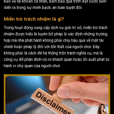
bảo vệ tài khoản cá nhân, đảm bảo quá trình đặt cược luôn
diễn ra trong sự minh bạch, an toàn tuyệt đối.
Miễn trừ trách nhiệm là gì?
Trong hoạt động cung cấp dịch vụ giải trí số, miễn trừ trách
nhiệm được hiểu là tuyên bố pháp lý xác định những trường
hợp mà nhà phát hành không phải chịu hậu quả về mặt tài
chính hoặc pháp lý đối với tổn thất của người chơi. Đây
không phải là cách để hệ thống trốn tránh nghĩa vụ, mà là
công cụ để phân định rủi ro khách quan hoặc lỗi xuất phát từ
hành vi chủ quan của người chơi.