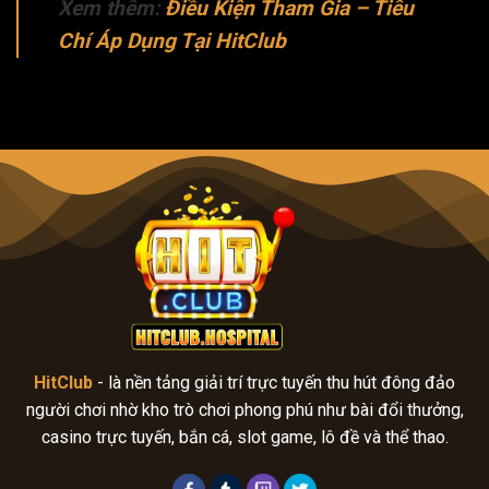
Xem thêm:
Điều Kiện Tham Gia – Tiêu
Chí Áp Dụng Tại HitClub
HitClub
- là nền tảng giải trí trực tuyến thu hút đông đảo
người chơi nhờ kho trò chơi phong phú như bài đổi thưởng,
casino trực tuyến, bắn cá, slot game, lô đề và thể thao.