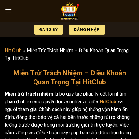
Bỏ
qua
nội
dung
ĐĂNG KÝ
ĐĂNG NHẬP
Hit Club
»
Miễn Trừ Trách Nhiệm – Điều Khoản Quan Trọng
Tại HitClub
Miễn Trừ Trách Nhiệm – Điều Khoản
Quan Trọng Tại HitClub
Miễn trừ trách nhiệm
là bộ quy tắc pháp lý cốt lõi nhằm
phân định rõ ràng quyền lợi và nghĩa vụ giữa
HitClub
và
người tham gia. Chính sách này giúp hệ thống vận hành ổn
định, đồng thời bảo vệ cả hai bên trước những rủi ro không
lường trước được trong môi trường giải trí trực tuyến. Việc
nắm vững các điều khoản này giúp bạn chủ động hơn trong