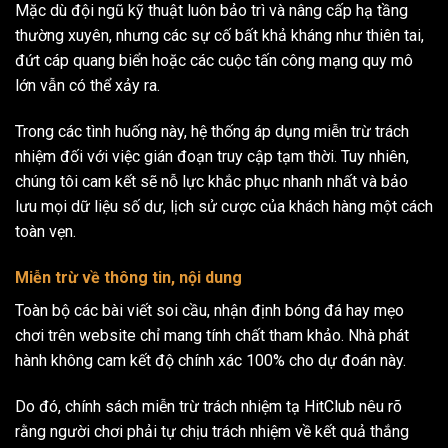
Mặc dù đội ngũ kỹ thuật luôn bảo trì và nâng cấp hạ tầng
thường xuyên, nhưng các sự cố bất khả kháng như thiên tai,
đứt cáp quang biển hoặc các cuộc tấn công mạng quy mô
lớn vẫn có thể xảy ra.
Trong các tình huống này, hệ thống áp dụng miễn trừ trách
nhiệm đối với việc gián đoạn truy cập tạm thời. Tuy nhiên,
chúng tôi cam kết sẽ nỗ lực khắc phục nhanh nhất và bảo
lưu mọi dữ liệu số dư, lịch sử cược của khách hàng một cách
toàn vẹn.
Miễn trừ về thông tin, nội dung
Toàn bộ các bài viết soi cầu, nhận định bóng đá hay mẹo
chơi trên website chỉ mang tính chất tham khảo. Nhà phát
hành không cam kết độ chính xác 100% cho dự đoán này.
Do đó, chính sách miễn trừ trách nhiệm tạ HitClub nêu rõ
rằng người chơi phải tự chịu trách nhiệm về kết quả thắng