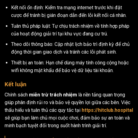
Kết nối ổn định: Kiểm tra mạng internet trước khi đặt
cược để tránh bị gián đoạn dẫn đến lỗi kết nối cá nhân.
Tuân thủ pháp luật: Tự chịu trách nhiệm về tính hợp pháp
của hoạt động giải trí tại khu vực đang cư trú.
Theo dõi thông báo: Cập nhật lịch bảo trì định kỳ để chủ
động thời gian giao dịch và tránh các lỗi phát sinh.
Thiết bị an toàn: Hạn chế dùng máy tính công cộng hoặc
wifi không mật khẩu để bảo vệ dữ liệu tài khoản.
Kết luận
Chính sách
miễn trừ trách nhiệm
là nền tảng quan trọng
giúp phân định rủi ro và bảo vệ quyền lợi giữa các bên. Việc
thấu hiểu và tuân thủ các quy tắc tại
https://hitclub.hospital
sẽ giúp bạn làm chủ mọi cuộc chơi, đảm bảo sự an toàn và
minh bạch tuyệt đối trong suốt hành trình giải trí.