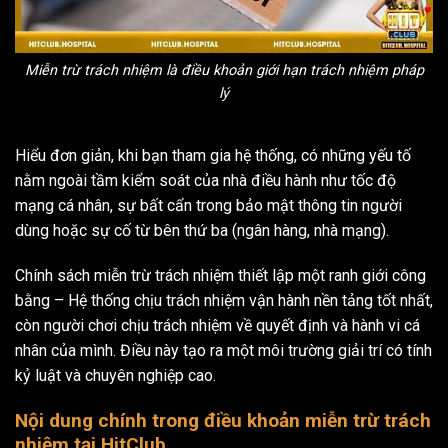
Miễn trừ trách nhiệm là điều khoản giới hạn trách nhiệm pháp
lý
Hiểu đơn giản, khi bạn tham gia hệ thống, có những yếu tố
nằm ngoài tầm kiểm soát của nhà điều hành như tốc độ
mạng cá nhân, sự bất cẩn trong bảo mật thông tin người
dùng hoặc sự cố từ bên thứ ba (ngân hàng, nhà mạng).
Chính sách miễn trừ trách nhiệm thiết lập một ranh giới công
bằng – Hệ thống chịu trách nhiệm vận hành nền tảng tốt nhất,
còn người chơi chịu trách nhiệm về quyết định và hành vi cá
nhân của mình. Điều này tạo ra một môi trường giải trí có tính
kỷ luật và chuyên nghiệp cao.
Nội dung chính trong điều khoản miễn trừ trách
nhiệm tại HitClub