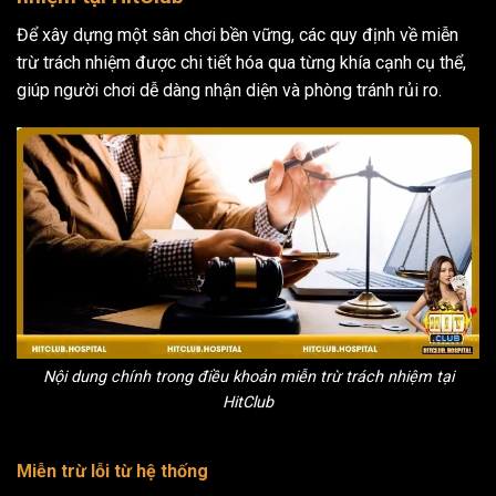
Để xây dựng một sân chơi bền vững, các quy định về miễn
trừ trách nhiệm được chi tiết hóa qua từng khía cạnh cụ thể,
giúp người chơi dễ dàng nhận diện và phòng tránh rủi ro.
Nội dung chính trong điều khoản miễn trừ trách nhiệm tại
HitClub
Miễn trừ lỗi từ hệ thống