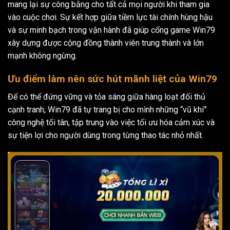
mang lại sự công bằng cho tất cả mọi người khi tham gia
vào cuộc chơi. Sự kết hợp giữa tiềm lực tài chính hùng hậu
và sự minh bạch trong vận hành đã giúp cổng game Win79
xây dựng được cộng đồng thành viên trung thành và lớn
mạnh không ngừng.
Ưu điểm làm nên sức hút mãnh liệt của Win79
Để có thể đứng vững và tỏa sáng giữa hàng loạt đối thủ
cạnh tranh, Win79 đã tự trang bị cho mình những “vũ khí”
công nghệ tối tân, tập trung vào việc tối ưu hóa cảm xúc và
sự tiện lợi cho người dùng trong từng thao tác nhỏ nhất.