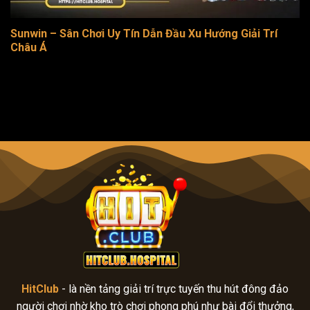
Sunwin – Sân Chơi Uy Tín Dẫn Đầu Xu Hướng Giải Trí
Châu Á
HitClub
- là nền tảng giải trí trực tuyến thu hút đông đảo
người chơi nhờ kho trò chơi phong phú như bài đổi thưởng,