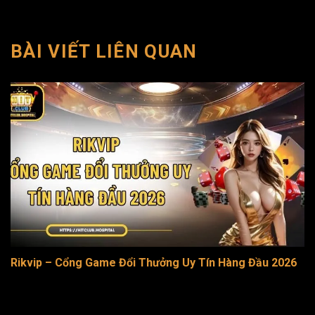
BÀI VIẾT LIÊN QUAN
Rikvip – Cổng Game Đổi Thưởng Uy Tín Hàng Đầu 2026