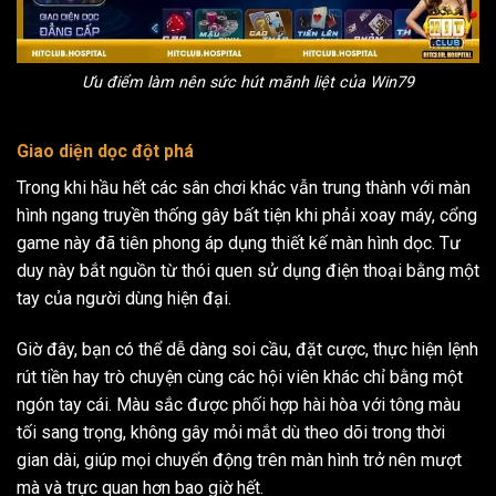
Ưu điểm làm nên sức hút mãnh liệt của Win79
Giao diện dọc đột phá
Trong khi hầu hết các sân chơi khác vẫn trung thành với màn
hình ngang truyền thống gây bất tiện khi phải xoay máy, cổng
game này đã tiên phong áp dụng thiết kế màn hình dọc. Tư
duy này bắt nguồn từ thói quen sử dụng điện thoại bằng một
tay của người dùng hiện đại.
Giờ đây, bạn có thể dễ dàng soi cầu, đặt cược, thực hiện lệnh
rút tiền hay trò chuyện cùng các hội viên khác chỉ bằng một
ngón tay cái. Màu sắc được phối hợp hài hòa với tông màu
tối sang trọng, không gây mỏi mắt dù theo dõi trong thời
gian dài, giúp mọi chuyển động trên màn hình trở nên mượt
mà và trực quan hơn bao giờ hết.