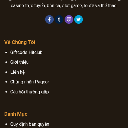
casino trực tuyến, bắn cá, slot game, lô đề và thể thao.
Về Chúng Tôi
Giftcode Hitclub
Giới thiệu
Liên hệ
Chứng nhận Pagcor
Câu hỏi thường gặp
Danh Mục
Quy định bản quyền