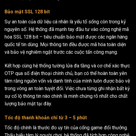
Bảo mật SSL 128 bit
Sự an toàn của dữ liệu cá nhân là yếu tố sống còn trong kỷ
nguyên số. Hệ thống đã mạnh tay đầu tư vào công nghệ mã
hóa SSL 128 bit – tiêu chuẩn bảo mật được các ngân hàng
quốc tế tin dùng. Mọi thông tin đều được mã hóa toàn diện
và bảo vệ nghiêm ngặt trước các cuộc tấn công mạng.
Kết hợp cùng hệ thống tường lửa đa tầng và cơ chế xác thực
OTP qua số điện thoại chính chủ, bạn có thể hoàn toàn yên
tâm rằng nguồn vốn và danh tính của mình luôn được bảo vệ
trong vòng an toàn tuyệt đối. Việc chưa từng ghi nhận bất kỳ
sự cố lộ thông tin nào chính là minh chứng rõ nhất cho chất
lượng bảo mật tại đây.
Tốc độ thanh khoản chỉ từ 3 – 5 phút
Tốc độ chính là thước đo uy tín của cổng game đổi thưởng.
Thấu hiểu tâm lý người chơi, hệ thống đã tích hợp công nghệ