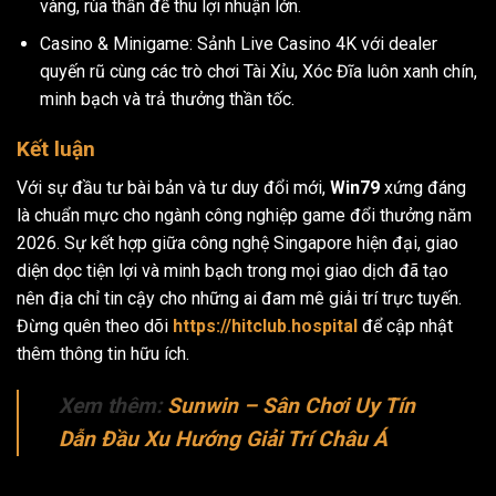
vàng, rùa thần để thu lợi nhuận lớn.
Casino & Minigame: Sảnh Live Casino 4K với dealer
quyến rũ cùng các trò chơi Tài Xỉu, Xóc Đĩa luôn xanh chín,
minh bạch và trả thưởng thần tốc.
Kết luận
Với sự đầu tư bài bản và tư duy đổi mới,
Win79
xứng đáng
là chuẩn mực cho ngành công nghiệp game đổi thưởng năm
2026. Sự kết hợp giữa công nghệ Singapore hiện đại, giao
diện dọc tiện lợi và minh bạch trong mọi giao dịch đã tạo
nên địa chỉ tin cậy cho những ai đam mê giải trí trực tuyến.
Đừng quên theo dõi
https://hitclub.hospital
để cập nhật
thêm thông tin hữu ích.
Xem thêm:
Sunwin – Sân Chơi Uy Tín
Dẫn Đầu Xu Hướng Giải Trí Châu Á