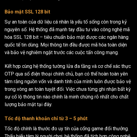
Bảo mật SSL 128 bit
Sự an toàn của dữ liệu cá nhân là yếu tố sống còn trong kỷ
nguyên số. Hệ thống đã mạnh tay đầu tư vào công nghệ mã
hóa SSL 128 bit – tiêu chuẩn bảo mật được các ngân hàng
quốc tế tin dùng. Mọi thông tin đều được mã hóa toàn diện
và bảo vệ nghiêm ngặt trước các cuộc tấn công mạng.
Kết hợp cùng hệ thống tường lửa đa tầng và cơ chế xác thực
OTP qua số điện thoại chính chủ, bạn có thể hoàn toàn yên
tâm rằng nguồn vốn và danh tính của mình luôn được bảo vệ
trong vòng an toàn tuyệt đối. Việc chưa từng ghi nhận bất kỳ
sự cố lộ thông tin nào chính là minh chứng rõ nhất cho chất
lượng bảo mật tại đây.
Tốc độ thanh khoản chỉ từ 3 – 5 phút
Tốc độ chính là thước đo uy tín của cổng game đổi thưởng.
Thấu hiểu tâm lý người chơi, hệ thống đã tích hợp công nghệ