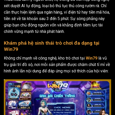
xét duyệt AI tự động, loại bỏ thủ tục thủ công rườm rà. Chỉ
cần thực hiện lệnh qua ngân hàng, ví điện tử hay tiền mã hóa,
tiền sẽ về tài khoản sau 3 đến 5 phút. Sự sòng phẳng này
giúp bạn chủ động nguồn vốn và khẳng định tiềm lực tài
chính vững mạnh từ nhà phát hành.
Khám phá hệ sinh thái trò chơi đa dạng tại
Win79
Không chỉ mạnh về công nghệ, kho trò chơi tại
Win79
là vũ
trụ giải trí đồ sộ, nơi mỗi sản phẩm được chăm chút tỉ mỉ về
hình ảnh lẫn nội dung để đáp ứng mọi sở thích của hội viên: