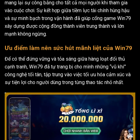
mang lại sự công bằng cho tất cả mọi người khi tham gia
vào cuộc chơi. Sự kết hợp giữa tiềm lực tài chính hùng hậu
và sự minh bạch trong vận hành đã giúp cổng game Win79
xây dựng được cộng đồng thành viên trung thành và lớn
mạnh không ngừng.
Ưu điểm làm nên sức hút mãnh liệt của Win79
Để có thể đứng vững và tỏa sáng giữa hàng loạt đối thủ
cạnh tranh, Win79 đã tự trang bị cho mình những “vũ khí”
công nghệ tối tân, tập trung vào việc tối ưu hóa cảm xúc và
sự tiện lợi cho người dùng trong từng thao tác nhỏ nhất.