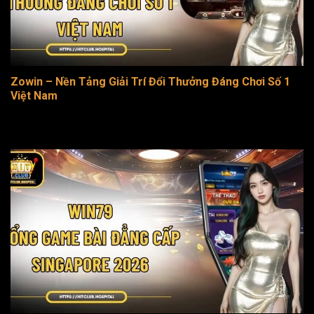
Zowin – Nền Tảng Giải Trí Đổi Thưởng Đáng Chơi Số 1
Việt Nam