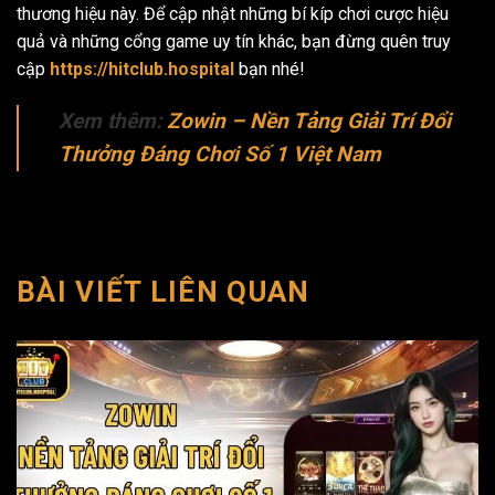
thương hiệu này. Để cập nhật những bí kíp chơi cược hiệu
quả và những cổng game uy tín khác, bạn đừng quên truy
cập
https://hitclub.hospital
bạn nhé!
Xem thêm:
Zowin – Nền Tảng Giải Trí Đổi
Thưởng Đáng Chơi Số 1 Việt Nam
BÀI VIẾT LIÊN QUAN