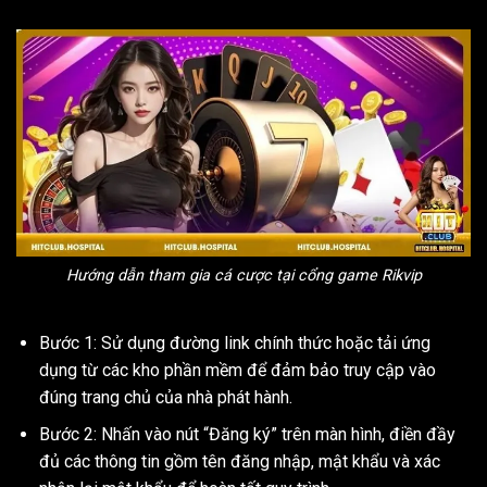
Hướng dẫn tham gia cá cược tại cổng game Rikvip
Bước 1: Sử dụng đường link chính thức hoặc tải ứng
dụng từ các kho phần mềm để đảm bảo truy cập vào
đúng trang chủ của nhà phát hành.
Bước 2: Nhấn vào nút “Đăng ký” trên màn hình, điền đầy
đủ các thông tin gồm tên đăng nhập, mật khẩu và xác