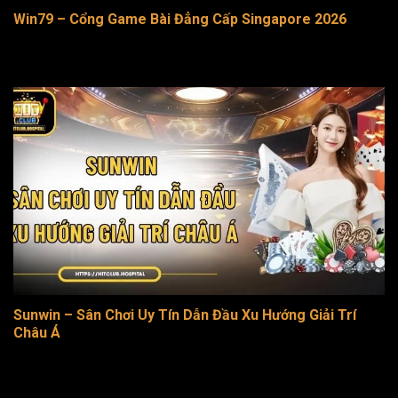
Win79 – Cổng Game Bài Đẳng Cấp Singapore 2026
Sunwin – Sân Chơi Uy Tín Dẫn Đầu Xu Hướng Giải Trí
Châu Á