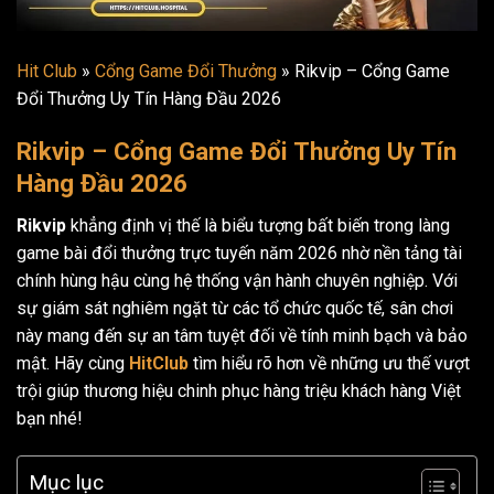
Hit Club
»
Cổng Game Đổi Thưởng
»
Rikvip – Cổng Game
Đổi Thưởng Uy Tín Hàng Đầu 2026
Rikvip – Cổng Game Đổi Thưởng Uy Tín
Hàng Đầu 2026
Rikvip
khẳng định vị thế là biểu tượng bất biến trong làng
game bài đổi thưởng trực tuyến năm 2026 nhờ nền tảng tài
chính hùng hậu cùng hệ thống vận hành chuyên nghiệp. Với
sự giám sát nghiêm ngặt từ các tổ chức quốc tế, sân chơi
này mang đến sự an tâm tuyệt đối về tính minh bạch và bảo
mật. Hãy cùng
HitClub
tìm hiểu rõ hơn về những ưu thế vượt
trội giúp thương hiệu chinh phục hàng triệu khách hàng Việt
bạn nhé!
Mục lục