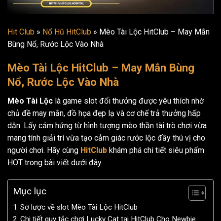
Hit Club
»
Nổ Hũ HitClub
»
Mèo Tài Lộc HitClub – May Mắn
Bùng Nổ, Rước Lộc Vào Nhà
Mèo Tài Lộc HitClub – May Mắn Bùng
Nổ, Rước Lộc Vào Nhà
Mèo Tài Lộc
là game slot đổi thưởng được yêu thích nhờ
chủ đề may mắn, đồ họa đẹp lạ và cơ chế trả thưởng hấp
dẫn. Lấy cảm hứng từ hình tượng mèo thần tài trò chơi vừa
mang tính giải trí vừa tạo cảm giác rước lộc đầy thú vị cho
người chơi. Hãy cùng
HitClub
khám phá chi tiết siêu phẩm
HOT trong bài viết dưới đây.
Mục lục
Sơ lược về slot Mèo Tài Lộc HitClub
Chi tiết quy tắc chơi Lucky Cat tại HitClub Cho Newbie