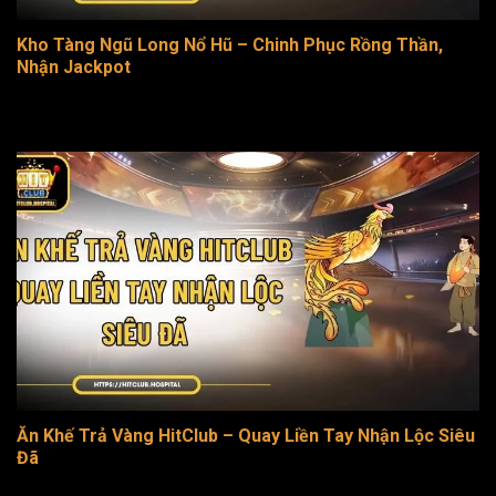
Kho Tàng Ngũ Long Nổ Hũ – Chinh Phục Rồng Thần,
Nhận Jackpot
Ăn Khế Trả Vàng HitClub – Quay Liền Tay Nhận Lộc Siêu
Đã