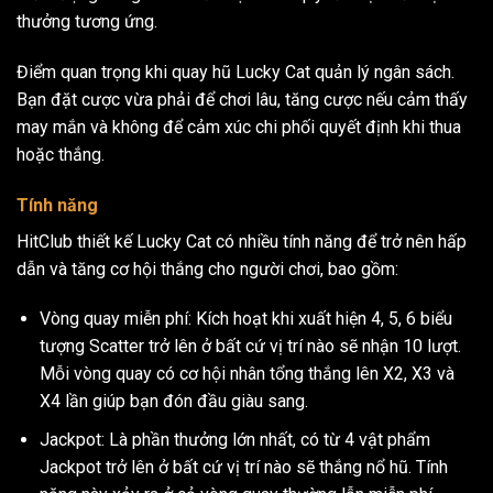
thưởng tương ứng.
Điểm quan trọng khi quay hũ Lucky Cat quản lý ngân sách.
Bạn đặt cược vừa phải để chơi lâu, tăng cược nếu cảm thấy
may mắn và không để cảm xúc chi phối quyết định khi thua
hoặc thắng.
Tính năng
HitClub thiết kế Lucky Cat có nhiều tính năng để trở nên hấp
dẫn và tăng cơ hội thắng cho người chơi, bao gồm:
Vòng quay miễn phí: Kích hoạt khi xuất hiện 4, 5, 6 biểu
tượng Scatter trở lên ở bất cứ vị trí nào sẽ nhận 10 lượt.
Mỗi vòng quay có cơ hội nhân tổng thắng lên X2, X3 và
X4 lần giúp bạn đón đầu giàu sang.
Jackpot: Là phần thưởng lớn nhất, có từ 4 vật phẩm
Jackpot trở lên ở bất cứ vị trí nào sẽ thắng nổ hũ. Tính