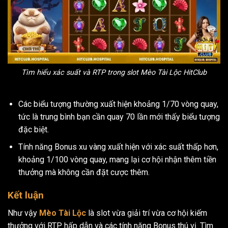
Tìm hiểu xác suất và RTP trong slot Mèo Tài Lộc HitClub
Các biểu tượng thường xuất hiện khoảng 1/70 vòng quay,
tức là trung bình bạn cần quay 70 lần mới thấy biểu tượng
đặc biệt.
Tính năng Bonus xu vàng xuất hiện với xác suất thấp hơn,
khoảng 1/100 vòng quay, mang lại cơ hội nhận thêm tiền
thưởng mà không cần đặt cược thêm.
Kết luận
Như vậy
Mèo Tài Lộc
là slot vừa giải trí vừa cơ hội kiếm
thưởng với RTP hấp dẫn và các tính năng Bonus thú vị. Tìm