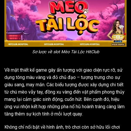
Sơ lược về slot Mèo Tài Lộc HitClub
Về mặt thiết kế game gây ấn tượng với giao diện rực rỡ, sử
dụng tông màu vàng và đỏ chủ đạo – tượng trưng cho sự
giàu sang, may mắn. Các biểu tượng được xây dựng chi tiết
từ chú mèo vẫy tay, đồng xu vàng đến vật phẩm phong thủy
mang lại cảm giác sinh động, cuốn hút. Bên cạnh đó, hiệu
ứng vui nhộn kết hợp những pha nổ hũ hoành tráng càng làm
tăng thêm sự kịch tính ở mỗi lượt quay.
Không chỉ nổi bật về hình ảnh, trò chơi còn sở hữu lối chơi