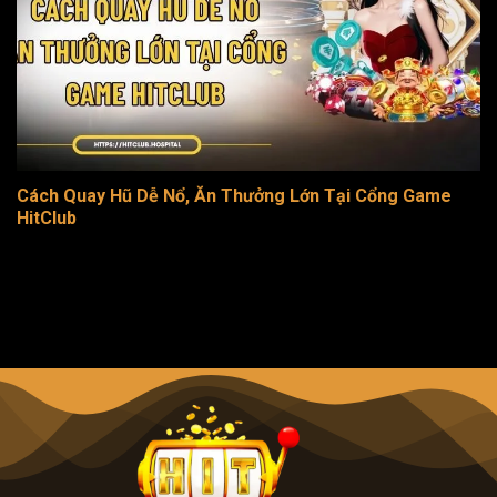
Cách Quay Hũ Dễ Nổ, Ăn Thưởng Lớn Tại Cổng Game
HitClub