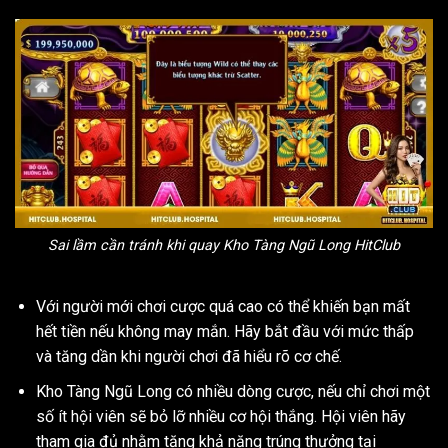
Sai lầm cần tránh khi quay Kho Tàng Ngũ Long HitClub
Với người mới chơi cược quá cao có thể khiến bạn mất
hết tiền nếu không may mắn. Hãy bắt đầu với mức thấp
và tăng dần khi người chơi đã hiểu rõ cơ chế.
Kho Tàng Ngũ Long có nhiều dòng cược, nếu chỉ chơi một
số ít hội viên sẽ bỏ lỡ nhiều cơ hội thắng. Hội viên hãy
tham gia đủ nhằm tăng khả năng trúng thưởng tại