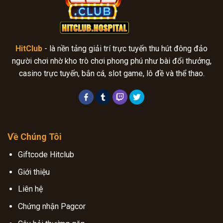
HitClub
- là nền tảng giải trí trực tuyến thu hút đông đảo
người chơi nhờ kho trò chơi phong phú như bài đổi thưởng,
casino trực tuyến, bắn cá, slot game, lô đề và thể thao.
Về Chúng Tôi
Giftcode Hitclub
Giới thiệu
Liên hệ
Chứng nhận Pagcor