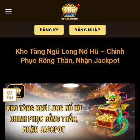
Bỏ
qua
nội
dung
ĐĂNG KÝ
ĐĂNG NHẬP
Kho Tàng Ngũ Long Nổ Hũ – Chinh
Phục Rồng Thần, Nhận Jackpot
07
Th4