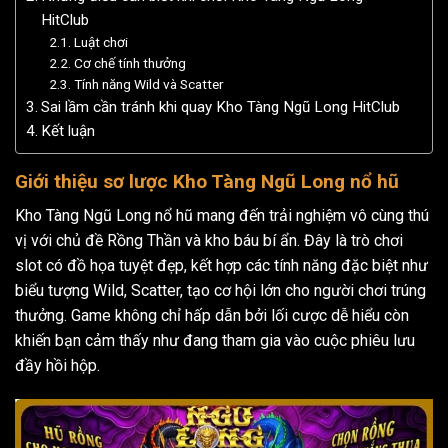
HitClub
Luật chơi
Cơ chế tính thưởng
Tính năng Wild và Scatter
Sai lầm cần tránh khi quay Kho Tàng Ngũ Long HitClub
Kết luận
Giới thiệu sơ lược Kho Tàng Ngũ Long nổ hũ
Kho Tàng Ngũ Long nổ hũ mang đến trải nghiệm vô cùng thú
vị với chủ đề Rồng Thần và kho báu bí ẩn. Đây là trò chơi
slot có đồ họa tuyệt đẹp, kết hợp các tính năng đặc biệt như
biểu tượng Wild, Scatter, tạo cơ hội lớn cho người chơi trúng
thưởng. Game không chỉ hấp dẫn bởi lối cược dễ hiểu còn
khiến bạn cảm thấy như đang tham gia vào cuộc phiêu lưu
đầy hồi hộp.