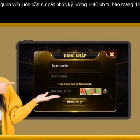
guồn vốn luôn cần sự cân nhắc kỹ lưỡng. HitClub tự hào mang đế