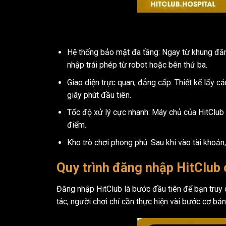
Hệ thống bảo mật đa tầng: Ngay từ khung đăng
nhập trái phép từ robot hoặc bên thứ ba.
Giao diện trực quan, đẳng cấp: Thiết kế lấy 
giây phút đầu tiên.
Tốc độ xử lý cực nhanh: Máy chủ của HitClub đ
điểm.
Kho trò chơi phong phú: Sau khi vào tài khoản
Quy trình đăng nhập HitClub c
Đăng nhập HitClub là bước đầu tiên để bạn truy c
tác, người chơi chỉ cần thực hiện vài bước cơ bản