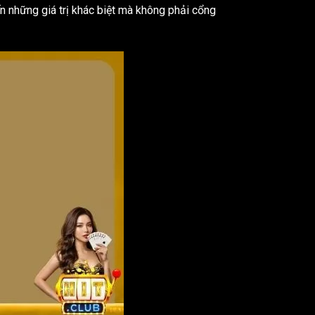
n những giá trị khác biệt mà không phải cổng