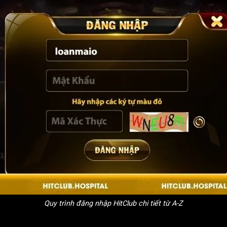
Quy trình đăng nhập HitClub chi tiết từ A-Z