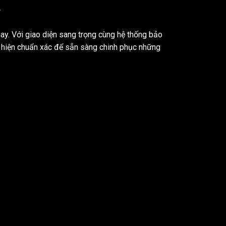
y
nay. Với giao diện sang trọng cùng hệ thống bảo
 hiện chuẩn xác để sẵn sàng chinh phục những