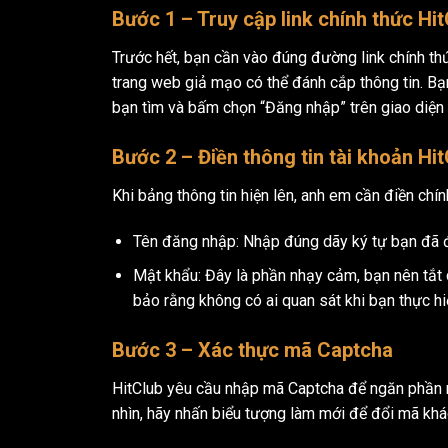
Bước 1 – Truy cập link chính thức Hi
Trước hết, bạn cần vào đúng đường link chính t
trang web giả mạo có thể đánh cắp thông tin. Bạn
bạn tìm và bấm chọn “Đăng nhập” trên giao diện để
Bước 2 – Điền thông tin tài khoản Hi
Khi bảng thông tin hiện lên, anh em cần điền chí
Tên đăng nhập: Nhập đúng dãy ký tự bạn đã đ
Mật khẩu: Đây là phần nhạy cảm, bạn nên tắt 
bảo rằng không có ai quan sát khi bạn thực hi
Bước 3 – Xác thực mã Captcha
HitClub yêu cầu nhập mã Captcha để ngăn phần m
nhìn, hãy nhấn biểu tượng làm mới để đổi mã khá