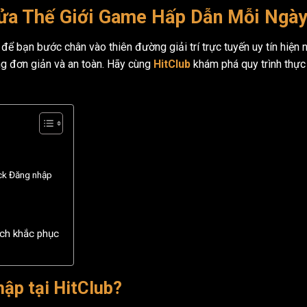
ửa Thế Giới Game Hấp Dẫn Mỗi Ngà
để bạn bước chân vào thiên đường giải trí trực tuyến uy tín hiện 
ùng đơn giản và an toàn. Hãy cùng
HitClub
khám phá quy trình thực
ick Đăng nhập
ách khắc phục
ập tại HitClub?