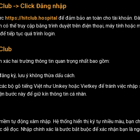
tClub -> Click Đăng nhập
hức
https://hitclub.hospital
để đảm bảo an toàn cho tài khoản. Đây
 có thể truy cập bằng trình duyệt trên điện thoại, máy tính hoặc 
 tiếp tục quá trình login.
tClub
nh xác hai trường thông tin quan trọng nhất bao gồm:
ăng ký, lưu ý không thừa dấu cách.
các bộ gõ tiếng Việt như Unikey hoặc Vietkey để tránh việc nhập 
ện bước này để giữ kín thông tin cá nhân.
ềm tự động xâm nhập. Hệ thống hiển thị ký tự nhiều màu, bạn ch
c dễ đọc. Nhập chính xác là bước bắt buộc để xác nhận bạn là ngư