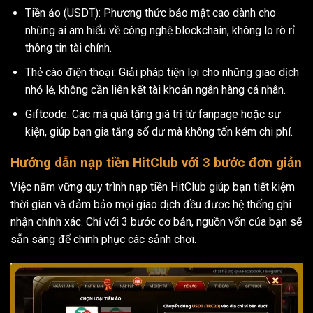
Tiền ảo (USDT): Phương thức bảo mật cao dành cho
những ai am hiểu về công nghệ blockchain, không lo rò rỉ
thông tin tài chính.
Thẻ cào điện thoại: Giải pháp tiện lợi cho những giao dịch
nhỏ lẻ, không cần liên kết tài khoản ngân hàng cá nhân.
Giftcode: Các mã quà tặng giá trị từ fanpage hoặc sự
kiện, giúp bạn gia tăng số dư mà không tốn kém chi phí.
Hướng dẫn nạp tiền HitClub với 3 bước đơn giản
Việc nắm vững quy trình nạp tiền HitClub giúp bạn tiết kiệm
thời gian và đảm bảo mọi giao dịch đều được hệ thống ghi
nhận chính xác. Chỉ với 3 bước cơ bản, nguồn vốn của bạn sẽ
sẵn sàng để chinh phục các sảnh chơi.