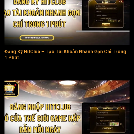
Đăng Ký HitClub – Tạo Tài Khoản Nhanh Gọn Chỉ Trong
1 Phút