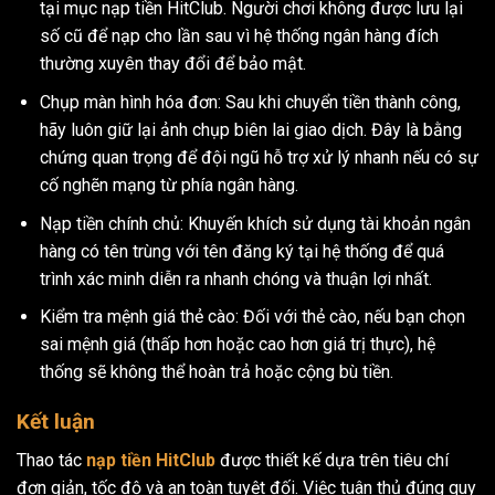
tại mục nạp tiền HitClub. Người chơi không được lưu lại
số cũ để nạp cho lần sau vì hệ thống ngân hàng đích
thường xuyên thay đổi để bảo mật.
Chụp màn hình hóa đơn: Sau khi chuyển tiền thành công,
hãy luôn giữ lại ảnh chụp biên lai giao dịch. Đây là bằng
chứng quan trọng để đội ngũ hỗ trợ xử lý nhanh nếu có sự
cố nghẽn mạng từ phía ngân hàng.
Nạp tiền chính chủ: Khuyến khích sử dụng tài khoản ngân
hàng có tên trùng với tên đăng ký tại hệ thống để quá
trình xác minh diễn ra nhanh chóng và thuận lợi nhất.
Kiểm tra mệnh giá thẻ cào: Đối với thẻ cào, nếu bạn chọn
sai mệnh giá (thấp hơn hoặc cao hơn giá trị thực), hệ
thống sẽ không thể hoàn trả hoặc cộng bù tiền.
Kết luận
Thao tác
nạp tiền HitClub
được thiết kế dựa trên tiêu chí
đơn giản, tốc độ và an toàn tuyệt đối. Việc tuân thủ đúng quy