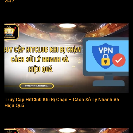
24/7
Truy Cập HitClub Khi Bị Chặn – Cách Xử Lý Nhanh Và
Hiệu Quả