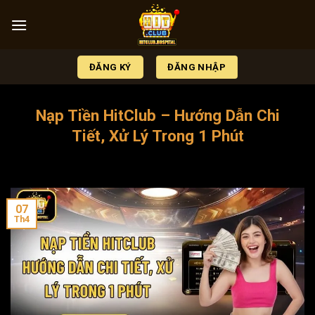
Bỏ
qua
nội
dung
ĐĂNG KÝ
ĐĂNG NHẬP
Nạp Tiền HitClub – Hướng Dẫn Chi
Tiết, Xử Lý Trong 1 Phút
07
Th4