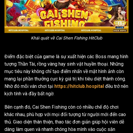
Khái quát về Cai Shen Fishing HitClub
Điểm đặc biệt của game là sự xuất hiện các Boss mang hình
tượng Thần Tài, rồng vàng hay sinh vật huyền thoại. Những
mục tiêu này không chỉ tạo điểm nhấn về mặt hình ảnh còn
mang lại phần thưởng cực kỳ giá trị khi tiêu diệt thành công.
Nhờ đó mỗi ván chơi tại
https://hitclub.hospital
đều trở nên
kịch tính và đầy bất ngờ.
Bên cạnh đó, Cai Shen Fishing còn có nhiều chế độ chơi
khác nhau, phù hợp với mọi đối tượng từ người mới đến cao
thủ. Giao diện thân thiện, thao tác đơn giản giúp hội viên dễ
dàng làm quen và nhanh chóng hòa mình vào cuộc săn