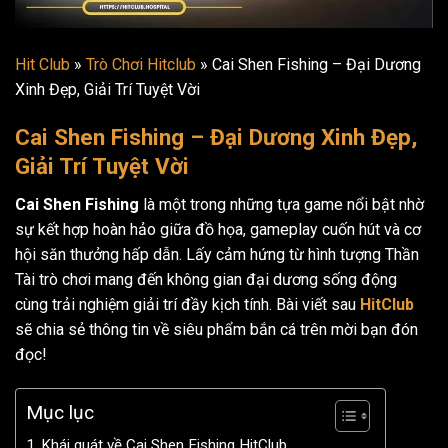
Hit Club
»
Trò Chơi Hitclub
»
Cai Shen Fishing – Đại Dương
Xinh Đẹp, Giải Trí Tuyệt Vời
Cai Shen Fishing – Đại Dương Xinh Đẹp,
Giải Trí Tuyệt Vời
Cai Shen Fishing
là một trong những tựa game nổi bật nhờ
sự kết hợp hoàn hảo giữa đồ họa, gameplay cuốn hút và cơ
hội săn thưởng hấp dẫn. Lấy cảm hứng từ hình tượng Thần
Tài trò chơi mang đến không gian đại dương sống động
cùng trải nghiệm giải trí đầy kịch tính. Bài viết sau
HitClub
sẽ chia sẻ thông tin về siêu phẩm bắn cá trên mời bạn đón
đọc!
Mục lục
Khái quát về Cai Shen Fishing HitClub