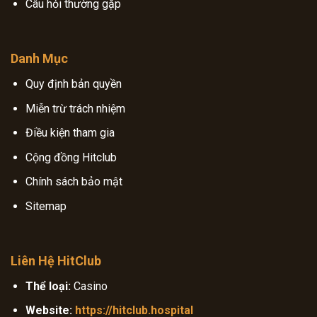
Câu hỏi thường gặp
Danh Mục
Quy định bản quyền
Miễn trừ trách nhiệm
Điều kiện tham gia
Cộng đồng Hitclub
Chính sách bảo mật
Sitemap
Liên Hệ HitClub
Thể loại:
Casino
Website:
https://hitclub.hospital