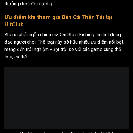
thưởng dưới đại dương.
Ưu điểm khi tham gia Bắn Cá Thần Tài tại
HitClub
Không phải ngẫu nhiên mà Cai Shen Fishing thu hút đông
đảo người chơi. Thể loại này sở hữu nhiều ưu điểm nổi bật,
mang đến trải nghiệm vượt trội so với các game cùng thể
loại, cụ thể: