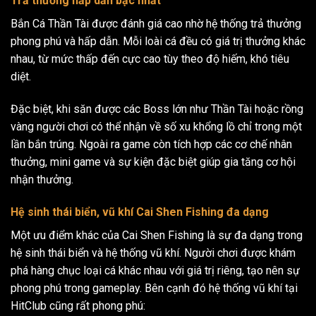
Trả thưởng hấp dẫn bậc nhất
Bắn Cá Thần Tài được đánh giá cao nhờ hệ thống trả thưởng
phong phú và hấp dẫn. Mỗi loài cá đều có giá trị thưởng khác
nhau, từ mức thấp đến cực cao tùy theo độ hiếm, khó tiêu
diệt.
Đặc biệt, khi săn được các Boss lớn như Thần Tài hoặc rồng
vàng người chơi có thể nhận về số xu khổng lồ chỉ trong một
lần bắn trúng. Ngoài ra game còn tích hợp các cơ chế nhân
thưởng, mini game và sự kiện đặc biệt giúp gia tăng cơ hội
nhận thưởng.
Hệ sinh thái biển, vũ khí Cai Shen Fishing đa dạng
Một ưu điểm khác của Cai Shen Fishing là sự đa dạng trong
hệ sinh thái biển và hệ thống vũ khí. Người chơi được khám
phá hàng chục loại cá khác nhau với giá trị riêng, tạo nên sự
phong phú trong gameplay. Bên cạnh đó hệ thống vũ khí tại
HitClub cũng rất phong phú: