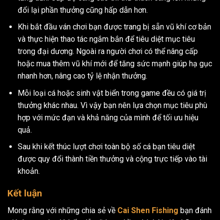
đổi lại phần thưởng cũng hấp dẫn hơn.
Khi bắt đầu ván chơi bạn được trang bị sẵn vũ khí cơ bản
và thực hiện thao tác ngắm bắn để tiêu diệt mục tiêu
trong đại dương. Ngoài ra người chơi có thể nâng cấp
hoặc mua thêm vũ khí mới để tăng sức mạnh giúp hạ gục
nhanh hơn, nâng cao tỷ lệ nhận thưởng.
Mỗi loại cá hoặc sinh vật biển trong game đều có giá trị
thưởng khác nhau. Vì vậy bạn nên lựa chọn mục tiêu phù
hợp với mức đạn và khả năng của mình để tối ưu hiệu
quả.
Sau khi kết thúc lượt chơi toàn bộ số cá bạn tiêu diệt
được quy đổi thành tiền thưởng và cộng trực tiếp vào tài
khoản.
Kết luận
Mong rằng với những chia sẻ về
Cai Shen Fishing
bạn đánh