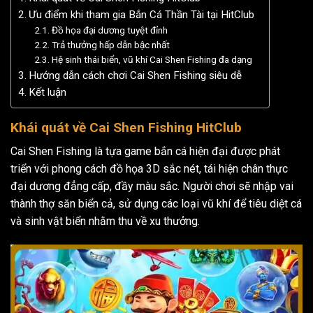
Ưu điểm khi tham gia Bắn Cá Thần Tài tại HitClub
Đồ họa đại dương tuyệt đỉnh
Trả thưởng hấp dẫn bậc nhất
Hệ sinh thái biển, vũ khí Cai Shen Fishing đa dạng
Hướng dẫn cách chơi Cai Shen Fishing siêu dễ
Kết luận
Khái quát về Cai Shen Fishing HitClub
Cai Shen Fishing là tựa game bắn cá hiện đại được phát
triển với phong cách đồ họa 3D sắc nét, tái hiện chân thực
đại dương đẳng cấp, đầy màu sắc. Người chơi sẽ nhập vai
thành thợ săn biển cả, sử dụng các loại vũ khí để tiêu diệt cá
và sinh vật biển nhằm thu về xu thưởng.