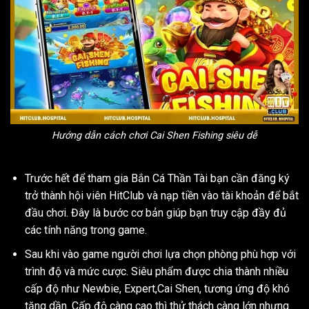
Hướng dẫn cách chơi Cai Shen Fishing siêu dễ
Trước hết để tham gia Bắn Cá Thần Tài bạn cần đăng ký
trở thành hội viên HitClub và nạp tiền vào tài khoản để bắt
đầu chơi. Đây là bước cơ bản giúp bạn truy cập đầy đủ
các tính năng trong game.
Sau khi vào game người chơi lựa chọn phòng phù hợp với
trình độ và mức cược. Siêu phẩm được chia thành nhiều
cấp độ như Newbie, Expert,Cai Shen, tương ứng độ khó
tăng dần. Cấp độ càng cao thì thử thách càng lớn nhưng