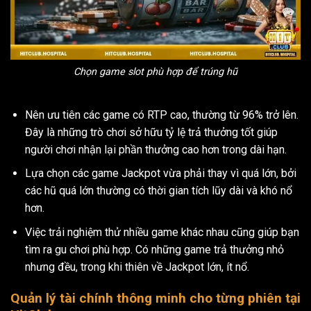
Chọn game slot phù hợp để trúng hũ
Nên ưu tiên các game có RTP cao, thường từ 96% trở lên.
Đây là những trò chơi sở hữu tỷ lệ trả thưởng tốt giúp
người chơi nhận lại phần thưởng cao hơn trong dài hạn.
Lựa chọn các game Jackpot vừa phải thay vì quá lớn, bởi
các hũ quá lớn thường có thời gian tích lũy dài và khó nổ
hơn.
Việc trải nghiệm thử nhiều game khác nhau cũng giúp bạn
tìm ra gu chơi phù hợp. Có những game trả thưởng nhỏ
nhưng đều, trong khi thiên về Jackpot lớn, ít nổ.
Quản lý tài chính thông minh cho từng phiên tại