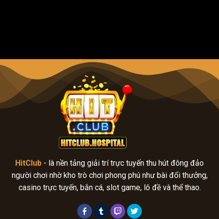
HitClub
- là nền tảng giải trí trực tuyến thu hút đông đảo
người chơi nhờ kho trò chơi phong phú như bài đổi thưởng,
casino trực tuyến, bắn cá, slot game, lô đề và thể thao.