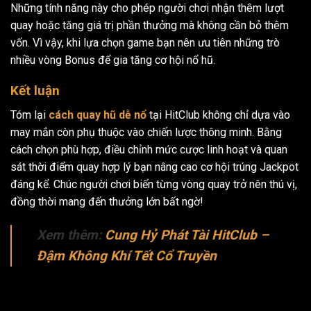
Những tính năng này cho phép người chơi nhận thêm lượt
quay hoặc tăng giá trị phần thưởng mà không cần bỏ thêm
vốn. Vì vậy, khi lựa chọn game bạn nên ưu tiên những trò
nhiều vòng Bonus để gia tăng cơ hội nổ hũ.
Kết luận
Tóm lại
cách quay hũ dễ nổ
tại HitClub không chỉ dựa vào
may mắn còn phụ thuộc vào chiến lược thông minh. Bằng
cách chọn phù hợp, điều chỉnh mức cược linh hoạt và quan
sát thời điểm quay hợp lý bạn nâng cao cơ hội trúng Jackpot
đáng kể. Chúc người chơi biến từng vòng quay trở nên thú vị,
đồng thời mang đến thưởng lớn bất ngờ!
Xem thêm:
Cung Hỷ Phát Tài HitClub –
Đậm Không Khí Tết Cổ Truyền