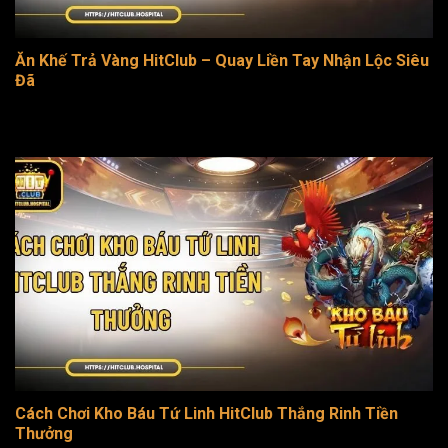
Ăn Khế Trả Vàng HitClub – Quay Liền Tay Nhận Lộc Siêu
Đã
Cách Chơi Kho Báu Tứ Linh HitClub Thắng Rinh Tiền
Thưởng