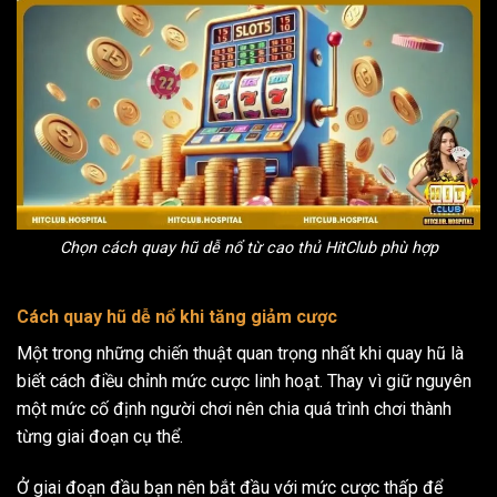
Chọn cách quay hũ dễ nổ từ cao thủ HitClub phù hợp
Cách quay hũ dễ nổ khi tăng giảm cược
Một trong những chiến thuật quan trọng nhất khi quay hũ là
biết cách điều chỉnh mức cược linh hoạt. Thay vì giữ nguyên
một mức cố định người chơi nên chia quá trình chơi thành
từng giai đoạn cụ thể.
Ở giai đoạn đầu bạn nên bắt đầu với mức cược thấp để