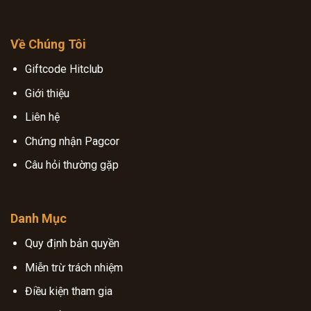
Về Chúng Tôi
Giftcode Hitclub
Giới thiệu
Liên hệ
Chứng nhận Pagcor
Câu hỏi thường gặp
Danh Mục
Quy định bản quyền
Miễn trừ trách nhiệm
Điều kiện tham gia