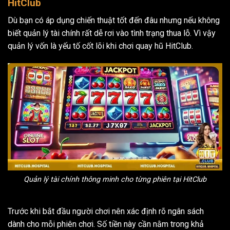
HitClub
Dù bạn có áp dụng chiến thuật tốt đến đâu nhưng nếu không
biết quản lý tài chính rất dễ rơi vào tình trạng thua lỗ. Vì vậy
quản lý vốn là yếu tố cốt lõi khi chơi quay hũ HitClub.
Quản lý tài chính thông minh cho từng phiên tại HitClub
Trước khi bắt đầu người chơi nên xác định rõ ngân sách
dành cho mỗi phiên chơi. Số tiền này cần nằm trong khả