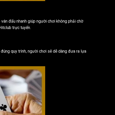
ộ ván đấu nhanh giúp người chơi không phải chờ
itclub trực tuyến.
 đúng quy trình, người chơi sẽ dễ dàng đưa ra lựa