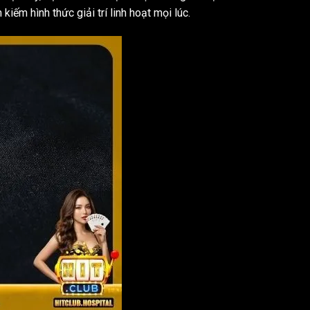
iếm hình thức giải trí linh hoạt mọi lúc.