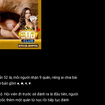
n 52 lá, mỗi người nhận 9 quân, riêng ai chia bài
 bản gồm ♠, ♣, ♦, ♥.
. Hội viên đi trước sẽ đánh ra lá đầu tiên, người
bốc thêm một quân từ nọc rồi tiếp tục đánh