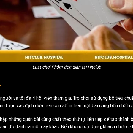
Luật chơi Phỏm đơn giản tại Hitclub
n
gười và tối đa 4 hội viên tham gia. Trò chơi sử dụng bộ tiêu chuẩ
ân được xác định dựa trên con số in trên mặt bài cùng bốn chất cơ
hập những quân bài cùng chất theo thứ tự liên tiếp để tạo thành bộ
, sau đó đánh ra một cây khác. Nếu không sử dụng, khách chơi sẽ 