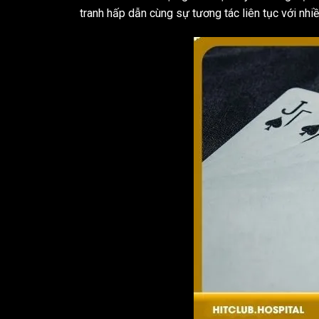
tranh hấp dẫn cùng sự tương tác liên tục với nhiề