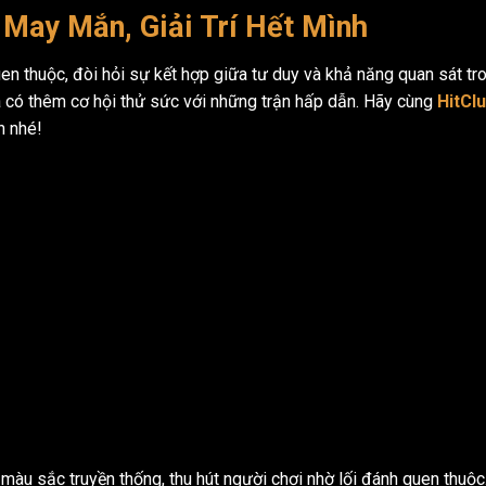
May Mắn, Giải Trí Hết Mình
uen thuộc, đòi hỏi sự kết hợp giữa tư duy và khả năng quan sát tr
a có thêm cơ hội thử sức với những trận hấp dẫn. Hãy cùng
HitCl
n nhé!
àu sắc truyền thống, thu hút người chơi nhờ lối đánh quen thuộc