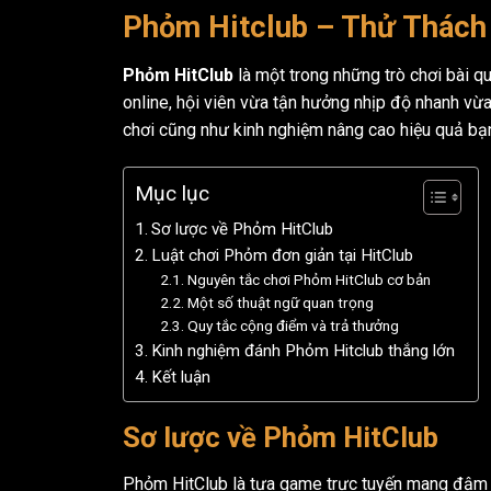
Phỏm Hitclub – Thử Thách 
Phỏm HitClub
là một trong những trò chơi bài q
online, hội viên vừa tận hưởng nhịp độ nhanh vừ
chơi cũng như kinh nghiệm nâng cao hiệu quả bạ
Mục lục
Sơ lược về Phỏm HitClub
Luật chơi Phỏm đơn giản tại HitClub
Nguyên tắc chơi Phỏm HitClub cơ bản
Một số thuật ngữ quan trọng
Quy tắc cộng điểm và trả thưởng
Kinh nghiệm đánh Phỏm Hitclub thắng lớn
Kết luận
Sơ lược về Phỏm HitClub
Phỏm HitClub là tựa game trực tuyến mang đậm m