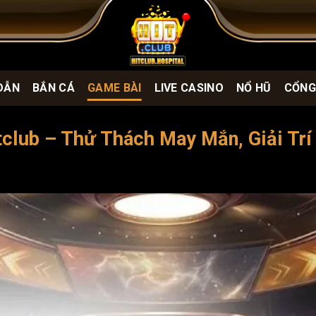
DẪN
BẮN CÁ
GAME BÀI
LIVE CASINO
NỔ HŨ
CỔNG
club – Thử Thách May Mắn, Giải Trí