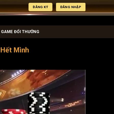
ĐĂNG KÝ
ĐĂNG NHẬP
 GAME ĐỔI THƯỞNG
 Hết Mình