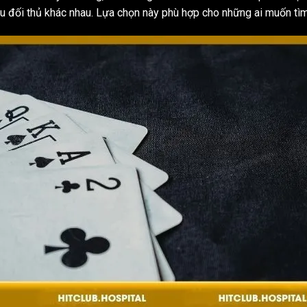
u đối thủ khác nhau. Lựa chọn này phù hợp cho những ai muốn tìm k