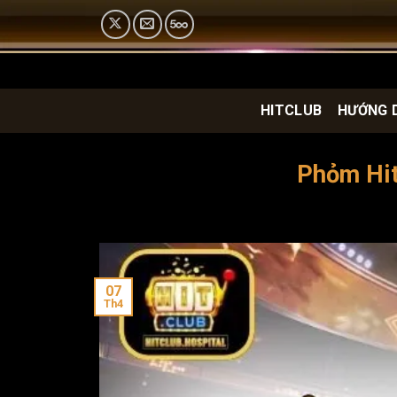
Bỏ
qua
nội
dung
HITCLUB
HƯỚNG 
Phỏm Hit
07
Th4