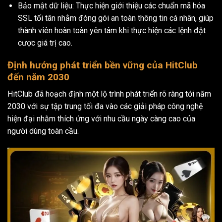
Bảo mật dữ liệu: Thực hiện giới thiệu các chuẩn mã hóa
SSL tối tân nhằm đóng gói an toàn thông tin cá nhân, giúp
thành viên hoàn toàn yên tâm khi thực hiện các lệnh đặt
cược giá trị cao.
Định hướng phát triển bền vững của HitClub
đến năm 2030
HitClub đã hoạch định một lộ trình phát triển rõ ràng tới năm
2030 với sự tập trung tối đa vào các giải pháp công nghệ
hiện đại nhằm thích ứng với nhu cầu ngày càng cao của
người dùng toàn cầu.