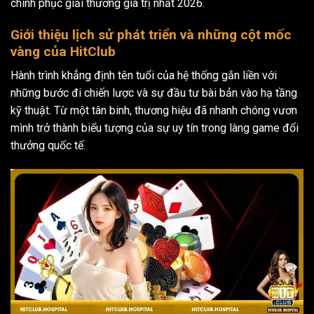
chinh phục giải thưởng giá trị nhất 2026.
Giới thiệu lịch sử phát triển và những cột mốc
vàng của HitClub
Hành trình khẳng định tên tuổi của hệ thống gắn liền với
những bước đi chiến lược và sự đầu tư bài bản vào hạ tầng
kỹ thuật. Từ một tân binh, thương hiệu đã nhanh chóng vươn
mình trở thành biểu tượng của sự uy tín trong làng game đổi
thưởng quốc tế.