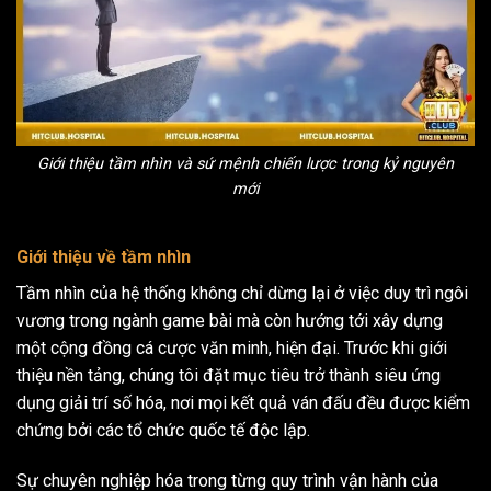
Giới thiệu tầm nhìn và sứ mệnh chiến lược trong kỷ nguyên
mới
Giới thiệu về tầm nhìn
Tầm nhìn của hệ thống không chỉ dừng lại ở việc duy trì ngôi
vương trong ngành game bài mà còn hướng tới xây dựng
một cộng đồng cá cược văn minh, hiện đại. Trước khi giới
thiệu nền tảng, chúng tôi đặt mục tiêu trở thành siêu ứng
dụng giải trí số hóa, nơi mọi kết quả ván đấu đều được kiểm
chứng bởi các tổ chức quốc tế độc lập.
Sự chuyên nghiệp hóa trong từng quy trình vận hành của