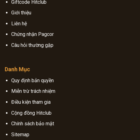
Giftcode Hitclub
Giới thiệu
Liên hệ
Chứng nhận Pagcor
Câu hỏi thường gặp
Danh Mục
Quy định bản quyền
Miễn trừ trách nhiệm
Điều kiện tham gia
Cộng đồng Hitclub
Chính sách bảo mật
Sitemap