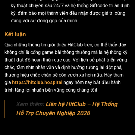
kỹ thuật chuyên sâu 24/7 và hệ thống Giftcode tri ân định
kỳ, đảm bảo mọi thành viên đều nhận được giá trị xứng
đáng với sự đóng góp của mình.
Kết luận
Qua những thông tin giới thiệu HitClub trên, có thể thấy đây
không chỉ là cổng game bài thông thường mà là hệ thống kỹ
thuật đạt độ hoàn thiện cực cao. Với lịch sử phát triển vững
chắc, tầm nhìn nhân văn và định hướng tương lai đột phá,
thương hiệu chắc chắn sẽ còn vươn xa hơn nữa. Hãy tham
gia
https://hitclub.hospital
ngay hôm nay bắt đầu hành
trình tăng lợi nhuận bền vững cùng chúng tôi!
Xem thêm:
Liên hệ HitClub – Hệ Thống
Hỗ Trợ Chuyên Nghiệp 2026