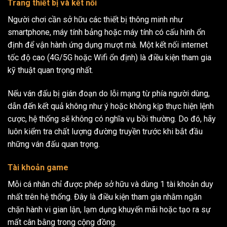
Trang thiết bị và kết nối
Người chơi cần sở hữu các thiết bị thông minh như
smartphone, máy tính bảng hoặc máy tính có cấu hình ổn
định để vận hành ứng dụng mượt mà. Một kết nối internet
tốc độ cao (4G/5G hoặc Wifi ổn định) là điều kiện tham gia
kỹ thuật quan trọng nhất.
Nếu ván đấu bị gián đoạn do lỗi mạng từ phía người dùng,
dẫn đến kết quả không như ý hoặc không kịp thực hiện lệnh
cược, hệ thống sẽ không có nghĩa vụ bồi thường. Do đó, hãy
luôn kiểm tra chất lượng đường truyền trước khi bắt đầu
những ván đấu quan trọng.
Tài khoản game
Mỗi cá nhân chỉ được phép sở hữu và dùng 1 tài khoản duy
nhất trên hệ thống. Đây là điều kiện tham gia nhằm ngăn
chặn hành vi gian lận, lạm dụng khuyến mãi hoặc tạo ra sự
mất cân bằng trong cộng đồng.