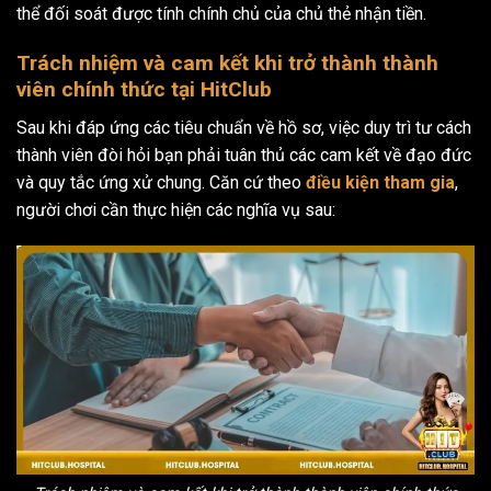
thể đối soát được tính chính chủ của chủ thẻ nhận tiền.
Trách nhiệm và cam kết khi trở thành thành
viên chính thức tại HitClub
Sau khi đáp ứng các tiêu chuẩn về hồ sơ, việc duy trì tư cách
thành viên đòi hỏi bạn phải tuân thủ các cam kết về đạo đức
và quy tắc ứng xử chung. Căn cứ theo
điều kiện tham gia
,
người chơi cần thực hiện các nghĩa vụ sau: