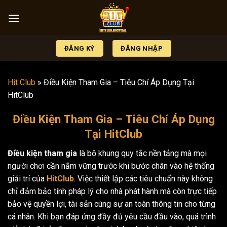
Bỏ
qua
nội
dung
ĐĂNG KÝ
ĐĂNG NHẬP
Hit Club
»
Điều Kiện Tham Gia – Tiêu Chí Áp Dụng Tại
HitClub
Điều Kiện Tham Gia – Tiêu Chí Áp Dụng
Tại HitClub
Điều kiện tham gia
là bộ khung quy tắc nền tảng mà mọi
người chơi cần nắm vững trước khi bước chân vào hệ thống
giải trí của
HitClub
. Việc thiết lập các tiêu chuẩn này không
chỉ đảm bảo tính pháp lý cho nhà phát hành mà còn trực tiếp
bảo vệ quyền lợi, tài sản cùng sự an toàn thông tin cho từng
cá nhân. Khi bạn đáp ứng đầy đủ yêu cầu đầu vào, quá trình