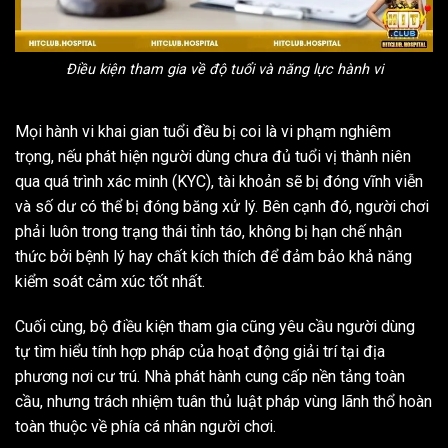
Điều kiện tham gia về độ tuổi và năng lực hành vi
Mọi hành vi khai gian tuổi đều bị coi là vi phạm nghiêm
trọng, nếu phát hiện người dùng chưa đủ tuổi vị thành niên
qua quá trình xác minh (KYC), tài khoản sẽ bị đóng vĩnh viễn
và số dư có thể bị đóng băng xử lý. Bên cạnh đó, người chơi
phải luôn trong trạng thái tỉnh táo, không bị hạn chế nhận
thức bởi bệnh lý hay chất kích thích để đảm bảo khả năng
kiểm soát cảm xúc tốt nhất.
Cuối cùng, bộ điều kiện tham gia cũng yêu cầu người dùng
tự tìm hiểu tính hợp pháp của hoạt động giải trí tại địa
phương nơi cư trú. Nhà phát hành cung cấp nền tảng toàn
cầu, nhưng trách nhiệm tuân thủ luật pháp vùng lãnh thổ hoàn
toàn thuộc về phía cá nhân người chơi.